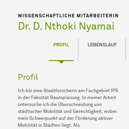
WISSENSCHAFTLICHE MITARBEITERIN
Dr. D. Nthoki Nyamai
PROFIL
LEBENSLAUF
Profil
Ich bin eine Stadtforscherin am Fachgebiet IPS
in der Fakultät Raumplanung. In meiner Arbeit
untersuche ich die Überschneidung von
städtischer Mobilität und Gerechtigkeit, wobei
mein Schwerpunkt auf der Förderung aktiver
Mobilität in Städten liegt. Als