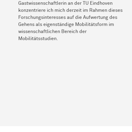
Gastwissenschaftlerin an der TU Eindhoven
konzentriere ich mich derzeit im Rahmen dieses
Forschungsinteresses auf die Aufwertung des
Gehens als eigenständige Mobilitätsform im
wissenschaftlichen Bereich der
Mobilitätsstudien.