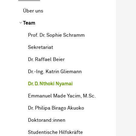
Über uns
Team
Prof. Dr. Sophie Schramm
Sekretariat
Dr. Raffael Beier
Dr.-Ing. Katrin Gliemann
Dr. D. Nthoki Nyamai
Emmanuel Made Yacim, M.Sc.
Dr. Philipa Birago Akuoko
Doktorand:innen
Studentische Hilfskräfte