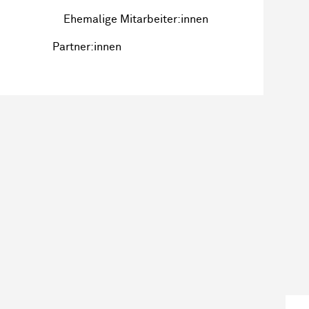
Ehemalige Mitarbeiter:innen
Partner:innen