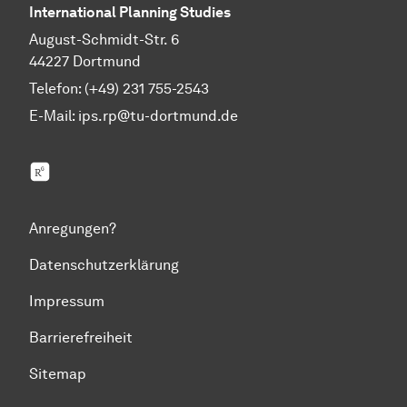
International Planning Studies
August-Schmidt-Str. 6
44227 Dortmund
Telefon: (+49) 231 755-2543
E-Mail:
ips.rp@tu-dortmund.de
ResearchGate
Anregungen?
Datenschutzerklärung
Impressum
Barrierefreiheit
Sitemap
Zum Seitenanfang