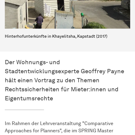
Hinterhofunterkünfte in Khayelitsha, Kapstadt (2017)
Der Wohnungs- und
Stadtentwicklungsexperte Geoffrey Payne
hält einen Vortrag zu den Themen
Rechtssicherheiten für Mieter:innen und
Eigentumsrechte
Im Rahmen der Lehrveranstaltung "Comparative
Approaches for Planners", die im SPRING Master