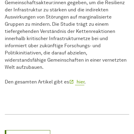
Gemeinschaftsakteur:innen gegeben, um die Resilienz
der Infrastruktur zu stärken und die indirekten
Auswirkungen von Störungen auf marginalisierte
Gruppen zu mindern. Die Studie trägt zu einem
tiefergehenden Verständnis der Kettenreaktionen
innerhalb kritischer Infrastrukturnetze bei und
informiert über zukünftige Forschungs- und
Politikinitiativen, die darauf abzielen,
widerstandsfähige Gemeinschaften in einer vernetzten
Welt aufzubauen.
Den gesamten Artikel gibt es
hier
.