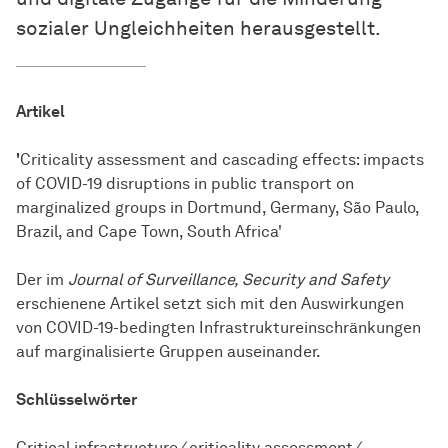
sozialer Ungleichheiten herausgestellt.
Artikel
'
Criticality assessment and cascading effects: impacts
of COVID-19 disruptions in public transport on
marginalized groups in Dortmund, Germany, São Paulo,
Brazil, and Cape Town, South Africa'
Der im
Journal of Surveillance, Security and Safety
erschienene Artikel setzt sich mit den Auswirkungen
von COVID-19-bedingten Infrastruktureinschränkungen
auf marginalisierte Gruppen auseinander.
Schlüsselwörter
Critical infrastructure
/
criticality assessment
/