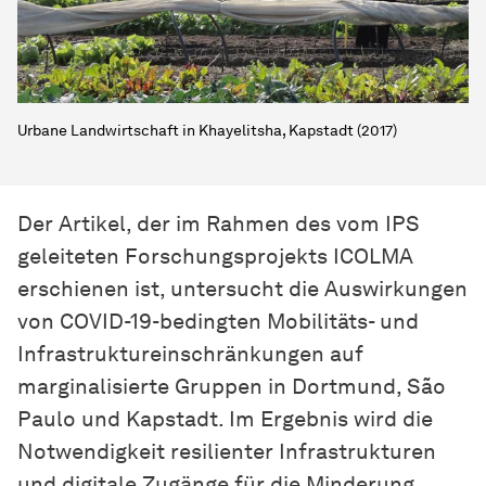
Urbane Landwirtschaft in Khayelitsha, Kapstadt (2017)
Der Artikel, der im Rahmen des vom IPS
geleiteten Forschungsprojekts ICOLMA
erschienen ist, untersucht die Auswirkungen
von COVID-19-bedingten Mobilitäts- und
Infrastruktureinschränkungen auf
marginalisierte Gruppen in Dortmund, São
Paulo und Kapstadt. Im Ergebnis wird die
Notwendigkeit resilienter Infrastrukturen
und digitale Zugänge für die Minderung