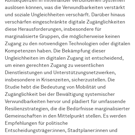
Konsequenzen in miteinander verbundenen Systemen
auslösen können, was die Verwundbarkeiten verstärkt
und soziale Ungleichheiten verschärft. Darüber hinaus
verschärfen eingeschränkte digitale Zugänglichkeiten
diese Herausforderungen, insbesondere für
marginalisierte Gruppen, die möglicherweise keinen
Zugang zu den notwendigen Technologien oder digitalen
Kompetenzen haben. Die Bekämpfung dieser
Ungleichheiten im digitalen Zugang ist entscheidend,
um einen gerechten Zugang zu wesentlichen
Dienstleistungen und Unterstützungsnetzwerken,
insbesondere in Krisenzeiten, sicherzustellen. Die
Studie hebt die Bedeutung von Mobilität und
Zugänglichkeit bei der Bewältigung systemischer
Verwundbarkeiten hervor und plädiert für umfassende
Resilienzstrategien, die die Bedürfnisse marginalisierter
Gemeinschaften in den Mittelpunkt stellen. Es werden
Empfehlungen für politische
Entscheidungsträger:innen, Stadtplaner:innen und