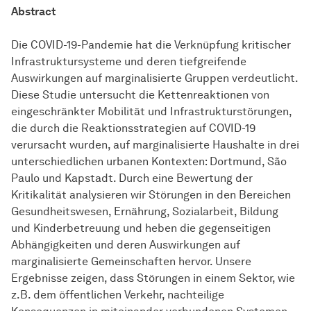
Abstract
Die COVID-19-Pandemie hat die Verknüpfung kritischer
Infrastruktursysteme und deren tiefgreifende
Auswirkungen auf marginalisierte Gruppen verdeutlicht.
Diese Studie untersucht die Kettenreaktionen von
eingeschränkter Mobilität und Infrastrukturstörungen,
die durch die Reaktionsstrategien auf COVID-19
verursacht wurden, auf marginalisierte Haushalte in drei
unterschiedlichen urbanen Kontexten: Dortmund, São
Paulo und Kapstadt. Durch eine Bewertung der
Kritikalität analysieren wir Störungen in den Bereichen
Gesundheitswesen, Ernährung, Sozialarbeit, Bildung
und Kinderbetreuung und heben die gegenseitigen
Abhängigkeiten und deren Auswirkungen auf
marginalisierte Gemeinschaften hervor. Unsere
Ergebnisse zeigen, dass Störungen in einem Sektor, wie
z.B. dem öffentlichen Verkehr, nachteilige