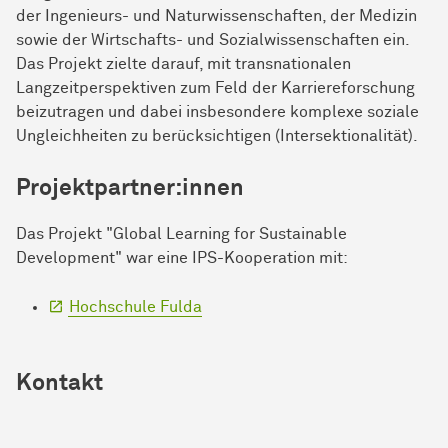
der Ingenieurs- und Naturwissenschaften, der Medizin
sowie der Wirtschafts- und Sozialwissenschaften ein.
Das Projekt zielte darauf, mit transnationalen
Langzeitperspektiven zum Feld der Karriereforschung
beizutragen und dabei insbesondere komplexe soziale
Ungleichheiten zu berücksichtigen (Intersektionalität).
Projektpartner:innen
Das Projekt "Global Learning for Sustainable
Development" war eine IPS-Kooperation mit:
Hochschule Fulda
Kontakt