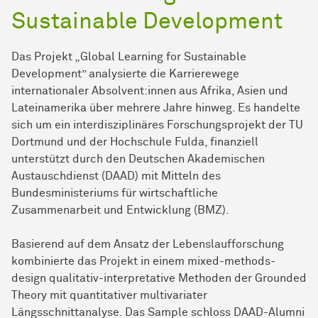
Sustainable Development
Das Projekt „Global Learning for Sustainable
Development” analysierte die Karrierewege
internationaler Absolvent:innen aus Afrika, Asien und
Lateinamerika über mehrere Jahre hinweg. Es handelte
sich um ein interdisziplinäres Forschungsprojekt der TU
Dortmund und der Hochschule Fulda, finanziell
unterstützt durch den Deutschen Akademischen
Austauschdienst (DAAD) mit Mitteln des
Bundesministeriums für wirtschaftliche
Zusammenarbeit und Entwicklung (BMZ).
Basierend auf dem Ansatz der Lebenslaufforschung
kombinierte das Projekt in einem mixed-methods-
design qualitativ-interpretative Methoden der Grounded
Theory mit quantitativer multivariater
Längsschnittanalyse. Das Sample schloss DAAD-Alumni